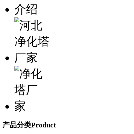
产品分类
Product