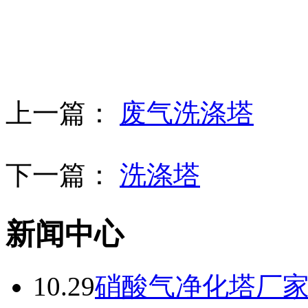
上一篇：
废气洗涤塔
下一篇：
洗涤塔
新闻中心
10.29
硝酸气净化塔厂