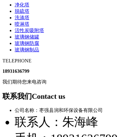
净化塔
脱硫塔
洗涤塔
喷淋塔
活性炭吸附塔
玻璃钢储罐
玻璃钢防腐
玻璃钢制品
TELEPHONE
18931636799
我们期待您来电咨询
联系我们Contact us
公司名称：枣强县润和环保设备有限公司
联系人：朱海峰