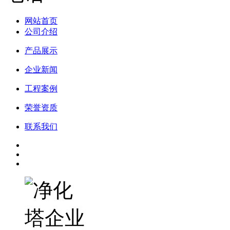
网站首页
公司介绍
产品展示
企业新闻
工程案例
荣誉资质
联系我们