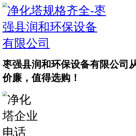
枣强县润和环保设备有限公司
价廉，值得选购！