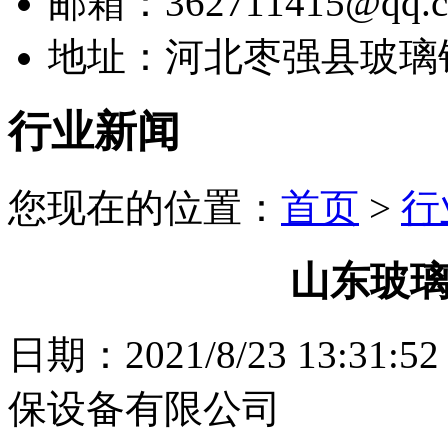
邮箱：362711415@qq.
地址：河北枣强县玻璃
行业新闻
您现在的位置：
首页
>
行
山东玻
日期：2021/8/23 13
保设备有限公司