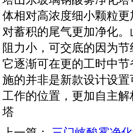
体相对高浓度细小颗粒更
对蓄积的尾气更加净化。
阻力小，可交底的因为节
它逐渐可在更的工时中节
施的并非是新款设计设置
工作的位置，更加自主解
塔
上一篇：
三门峡酸雾净化