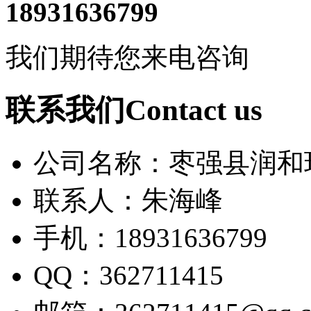
18931636799
我们期待您来电咨询
联系我们Contact us
公司名称：枣强县润和
联系人：朱海峰
手机：18931636799
QQ：362711415