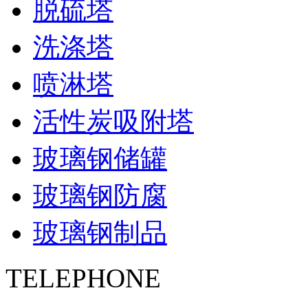
脱硫塔
洗涤塔
喷淋塔
活性炭吸附塔
玻璃钢储罐
玻璃钢防腐
玻璃钢制品
TELEPHONE