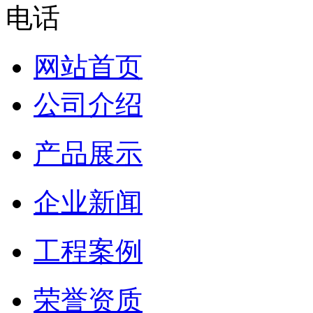
网站首页
公司介绍
产品展示
企业新闻
工程案例
荣誉资质