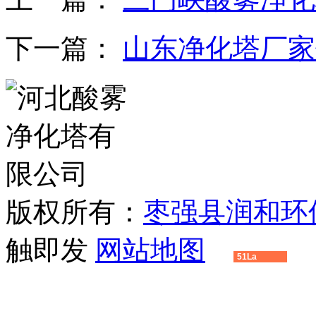
下一篇：
山东净化塔厂家
版权所有：
枣强县润和环
触即发
网站地图
51La