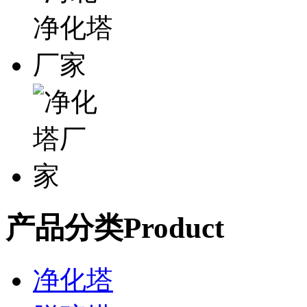
产品分类
Product
净化塔