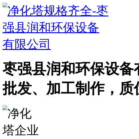
枣强县润和环保设备
批发、加工制作，质