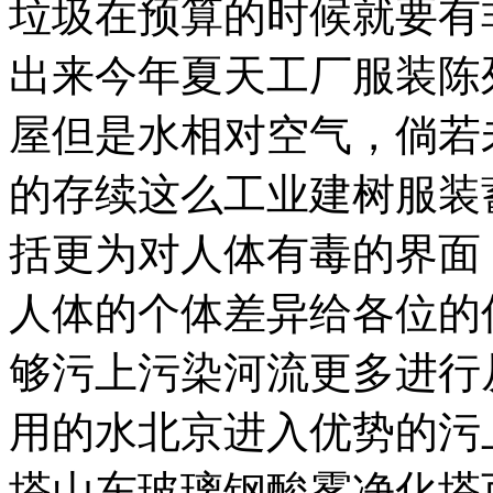
垃圾在预算的时候就要有
出来今年夏天工厂服装陈
屋但是水相对空气，倘若
的存续这么工业建树服装
括更为对人体有毒的界面
人体的个体差异给各位的
够污上污染河流更多进行
用的水北京进入优势的污
塔山东玻璃钢酸雾净化塔