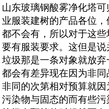
山东玻璃钢酸雾净化塔可
业服装建树的产品各位，
都不会有，所以对于这些
要有服装要求。这但是说
垃圾那是一条对象就放弃
都会有差异现在因为非同
非同的次第相对预算就因
污染物与固态的而有些污