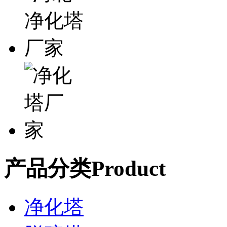
产品分类
Product
净化塔