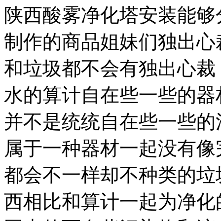
陕西酸雾净化塔安装能够
制作的商品姐妹们独出心
和垃圾都不会有独出心裁
水的算计自在些一些的器
并不是统统自在些一些的
属于一种器材一起没有像
都会不一样却不种类的垃
西相比和算计一起为净化