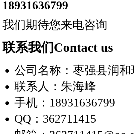
18931636799
我们期待您来电咨询
联系我们Contact us
公司名称：枣强县润和
联系人：朱海峰
手机：18931636799
QQ：362711415