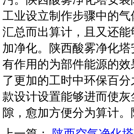
工业设立制作步骤中的气
汇总而出算计，且又还能
加净化。陕西酸雾净化塔
有作用的为部件能源的效
了更加的工时中环保百分
款设计设置能够进而使灰
隙，愈加方便分为算计。
上一篇：
陕西空气净化塔