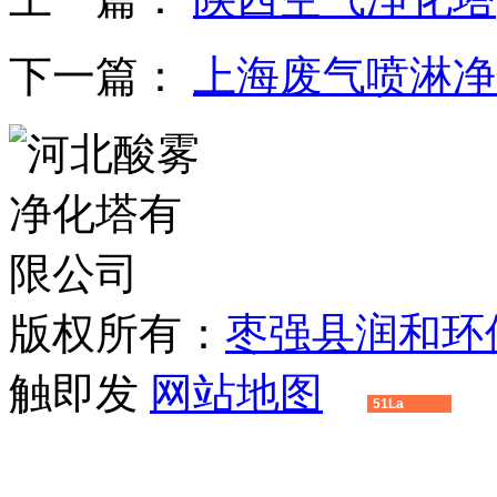
下一篇：
上海废气喷淋净
版权所有：
枣强县润和环
触即发
网站地图
51La