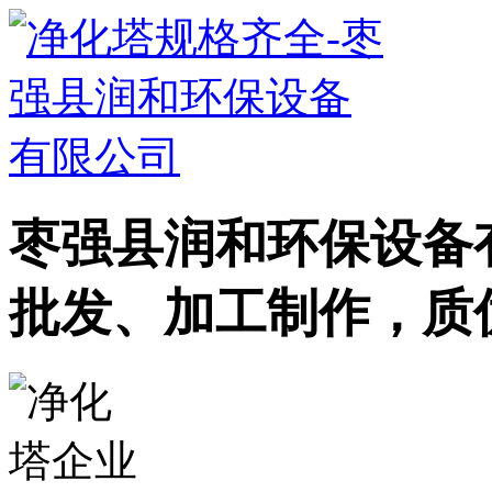
枣强县润和环保设备
批发、加工制作，质