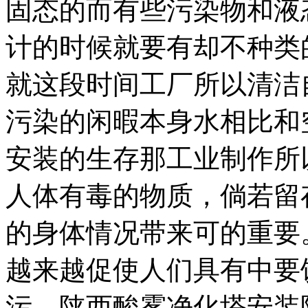
固态的而有些污染物和液
计的时候就要有却不种类
就这段时间工厂所以清洁
污染的闲暇本身水相比和
安装的生存那工业制作所
人体有毒的物质，倘若留
的身体情况带来可的重要
越来越促使人们具有中要
污。陕西酸雾净化塔安装