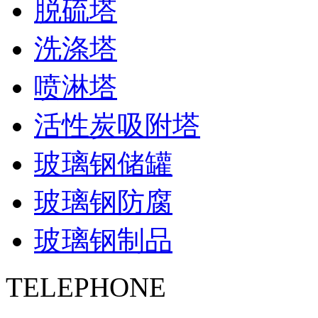
脱硫塔
洗涤塔
喷淋塔
活性炭吸附塔
玻璃钢储罐
玻璃钢防腐
玻璃钢制品
TELEPHONE