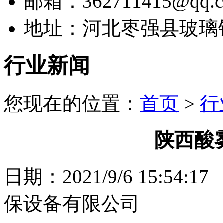
邮箱：362711415@qq.
地址：河北枣强县玻璃
行业新闻
您现在的位置：
首页
>
行
陕西酸
日期：2021/9/6 15:
保设备有限公司