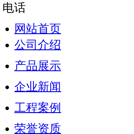
网站首页
公司介绍
产品展示
企业新闻
工程案例
荣誉资质